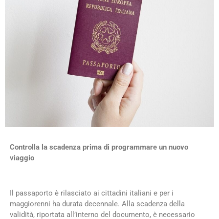
Controlla la scadenza prima di programmare un nuovo
viaggio
Il passaporto è rilasciato ai cittadini italiani e per i
maggiorenni ha durata decennale. Alla scadenza della
validità, riportata all’interno del documento, è necessario