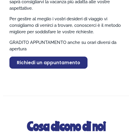
saprà consigliarvi la vacanza più adatta alle vostre
aspettative.
Per gestire al meglio i vostri desideri di viaggio vi
consigliamo di venirci a trovare, conoscerci è il metodo
migliore per soddisfare le vostre richieste.
GRADITO APPUNTAMENTO anche su orari diversi da
apertura
Richiedi un appuntamento
Cosa dicono di noi