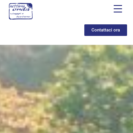
Contattaci ora