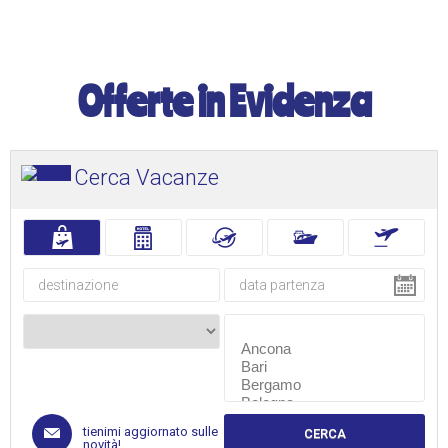
Offerte in Evidenza