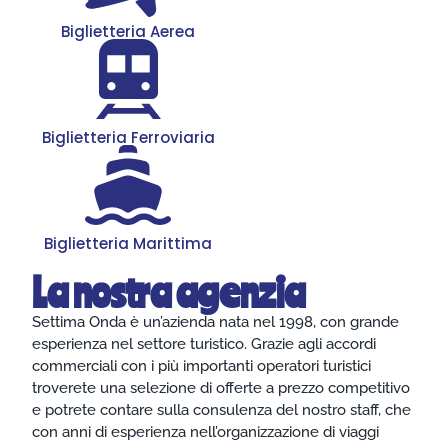
Biglietteria Aerea
Biglietteria Ferroviaria
Biglietteria Marittima
La nostra agenzia
Settima Onda è un’azienda nata nel 1998, con grande
esperienza nel settore turistico. Grazie agli accordi
commerciali con i più importanti operatori turistici
troverete una selezione di offerte a prezzo competitivo
e potrete contare sulla consulenza del nostro staff, che
con anni di esperienza nell’organizzazione di viaggi