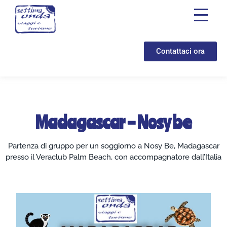
Contattaci ora
Madagascar – Nosy be
Partenza di gruppo per un soggiorno a Nosy Be, Madagascar
presso il Veraclub Palm Beach, con accompagnatore dall’Italia