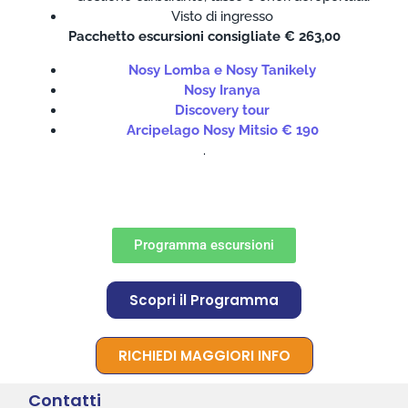
Visto di ingresso
Pacchetto escursioni consigliate € 263,00
Nosy Lomba e Nosy Tanikely
Nosy Iranya
Discovery tour
Arcipelago Nosy Mitsio € 190
.
Programma escursioni
Scopri il Programma
RICHIEDI MAGGIORI INFO
Contatti