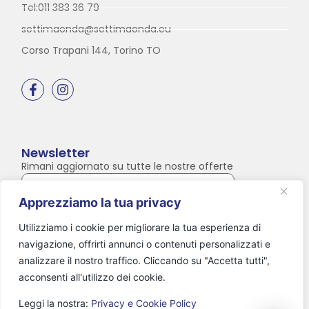
Tel:011 383 36 79
settimaonda@settimaonda.eu
Corso Trapani 144, Torino TO
Newsletter
Rimani aggiornato su tutte le nostre offerte
Apprezziamo la tua privacy
Accetto Termini e Condizioni
Utilizziamo i cookie per migliorare la tua esperienza di
navigazione, offrirti annunci o contenuti personalizzati e
analizzare il nostro traffico. Cliccando su "Accetta tutti",
acconsenti all'utilizzo dei cookie.
Leggi la nostra:
Privacy e Cookie Policy